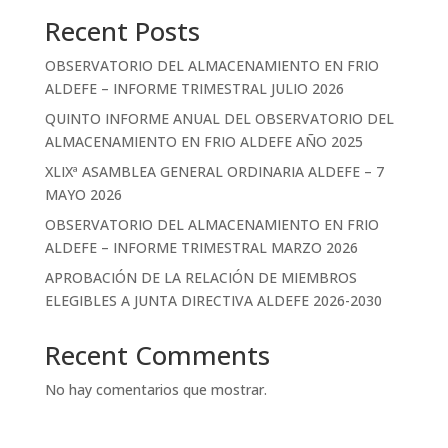
Recent Posts
OBSERVATORIO DEL ALMACENAMIENTO EN FRIO
ALDEFE – INFORME TRIMESTRAL JULIO 2026
QUINTO INFORME ANUAL DEL OBSERVATORIO DEL
ALMACENAMIENTO EN FRIO ALDEFE AÑO 2025
XLIXª ASAMBLEA GENERAL ORDINARIA ALDEFE – 7
MAYO 2026
OBSERVATORIO DEL ALMACENAMIENTO EN FRIO
ALDEFE – INFORME TRIMESTRAL MARZO 2026
APROBACIÓN DE LA RELACIÓN DE MIEMBROS
ELEGIBLES A JUNTA DIRECTIVA ALDEFE 2026-2030
Recent Comments
No hay comentarios que mostrar.