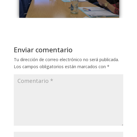
Enviar comentario
Tu dirección de correo electrónico no será publicada.
Los campos obligatorios están marcados con
*