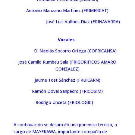
Antonio Manzano Martínez (FRIMERCAT)
José Luis Vallines Díaz (FRINAVARRA)
Vocales
:
D. Nicolás Socorro Ortega (COFRICANSA)
José Camilo Rumbeu Sala (FRIGORIFICOS AMARO
GONZALEZ)
Jaume Tost Sánchez (FRUICARN)
Ramón Doval Sanpedro (FRICOSIM)
Rodrigo Unceta (FRIOLOGIC)
A continuación se desarrolló una ponencia técnica, a
cargo de MAYEKAWA, importante compañía de