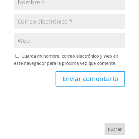
Guarda mi nombre, correo electrónico y web en
este navegador para la próxima vez que comente.
Buscar