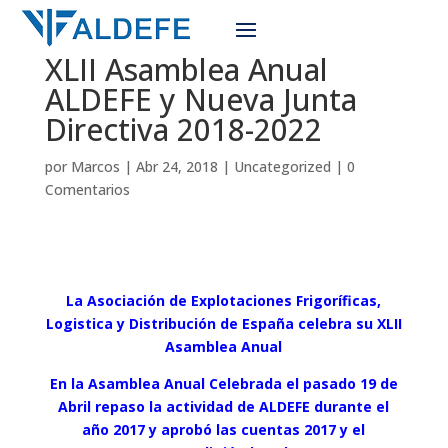
XLII Asamblea Anual
ALDEFE y Nueva Junta
Directiva 2018-2022
por
Marcos
|
Abr 24, 2018
|
Uncategorized
|
0
Comentarios
La Asociación de Explotaciones Frigoríficas,
Logistica y Distribución de España celebra su XLII
Asamblea Anual
En la Asamblea Anual Celebrada el pasado 19 de
Abril repaso la actividad de ALDEFE durante el
año 2017 y aprobó las cuentas 2017 y el