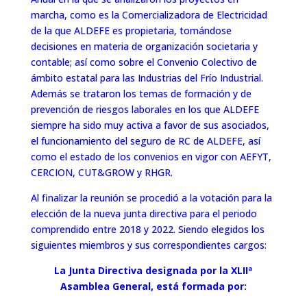
marcha, como es la Comercializadora de Electricidad
de la que ALDEFE es propietaria, tomándose
decisiones en materia de organización societaria y
contable; así como sobre el Convenio Colectivo de
ámbito estatal para las Industrias del Frío Industrial.
Además se trataron los temas de formación y de
prevención de riesgos laborales en los que ALDEFE
siempre ha sido muy activa a favor de sus asociados,
el funcionamiento del seguro de RC de ALDEFE, así
como el estado de los convenios en vigor con AEFYT,
CERCION, CUT&GROW y RHGR.
Al finalizar la reunión se procedió a la votación para la
elección de la nueva junta directiva para el periodo
comprendido entre 2018 y 2022. Siendo elegidos los
siguientes miembros y sus correspondientes cargos:
La Junta Directiva designada por la XLIIª
Asamblea General, está formada por: