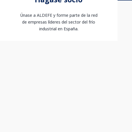
Únase a ALDEFE y forme parte de la red
de empresas líderes del sector del frío
industrial en España.