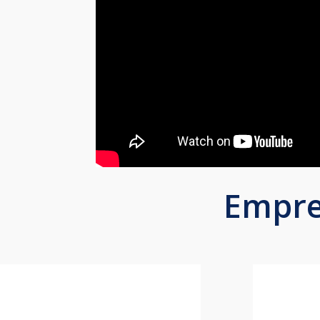
Empre