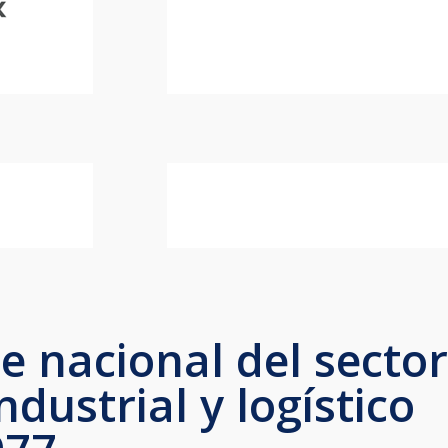
e nacional del sector
industrial y logístico