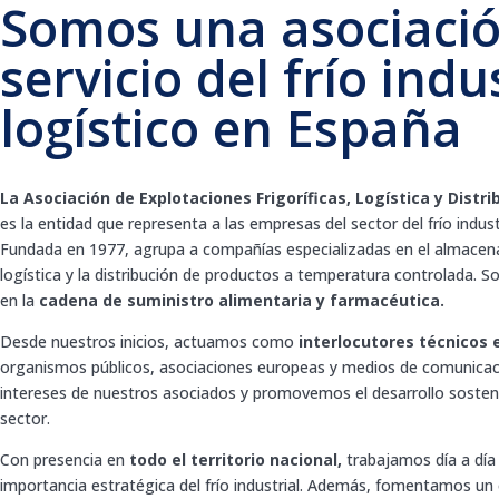
Somos una asociació
servicio del frío indu
logístico en España
La Asociación de Explotaciones Frigoríficas, Logística y Distr
es la entidad que representa a las empresas del sector del frío industr
Fundada en 1977, agrupa a compañías especializadas en el almacenam
logística y la distribución de productos a temperatura controlada. 
en la
cadena de suministro alimentaria y farmacéutica.
Desde nuestros inicios, actuamos como
interlocutores técnicos e
organismos públicos, asociaciones europeas y medios de comunica
intereses de nuestros asociados y promovemos el desarrollo sosteni
sector.
Con presencia en
todo el territorio nacional,
trabajamos día a día 
importancia estratégica del frío industrial. Además, fomentamos un