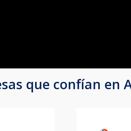
sas que confían en 