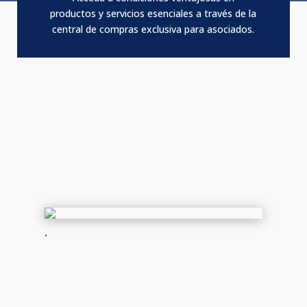
productos y servicios esenciales a través de la
central de compras exclusiva para asociados.
.