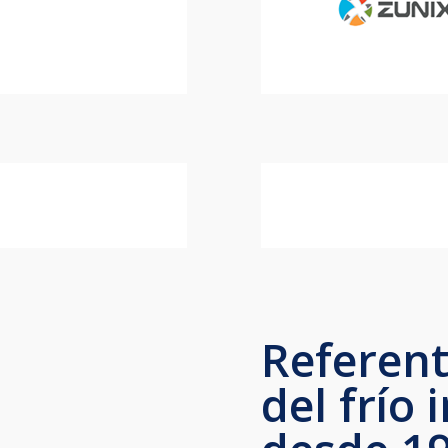
Referent
del frío 