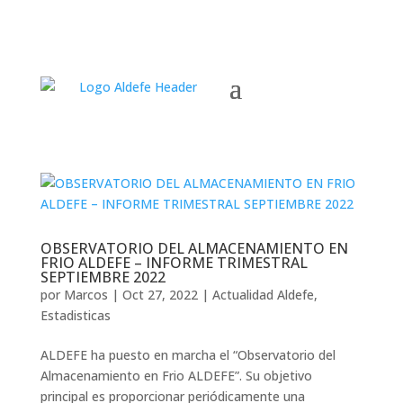
OBSERVATORIO DEL ALMACENAMIENTO EN
FRIO ALDEFE – INFORME TRIMESTRAL
SEPTIEMBRE 2022
por
Marcos
|
Oct 27, 2022
|
Actualidad Aldefe
,
Estadisticas
ALDEFE ha puesto en marcha el “Observatorio del
Almacenamiento en Frio ALDEFE”. Su objetivo
principal es proporcionar periódicamente una