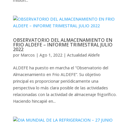
misión...
OBSERVATORIO DEL ALMACENAMIENTO EN
FRIO ALDEFE – INFORME TRIMESTRAL JULIO
2022
por
Marcos
|
Ago 1, 2022
|
Actualidad Aldefe
ALDEFE ha puesto en marcha el “Observatorio del
Almacenamiento en Frio ALDEFE”. Su objetivo
principal es proporcionar periódicamente una
perspectiva lo más clara posible de las actividades
relacionadas con la actividad de almacenaje frigorífico.
Haciendo hincapié en...