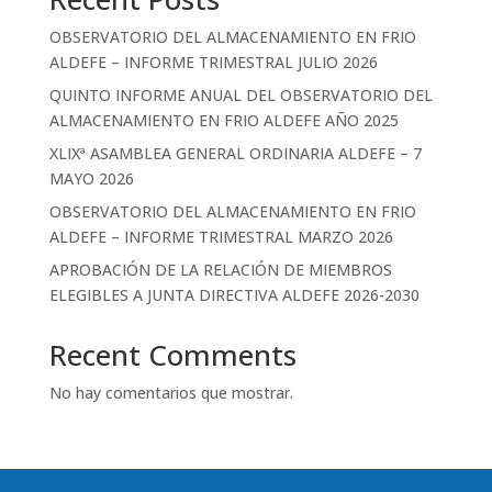
OBSERVATORIO DEL ALMACENAMIENTO EN FRIO
ALDEFE – INFORME TRIMESTRAL JULIO 2026
QUINTO INFORME ANUAL DEL OBSERVATORIO DEL
ALMACENAMIENTO EN FRIO ALDEFE AÑO 2025
XLIXª ASAMBLEA GENERAL ORDINARIA ALDEFE – 7
MAYO 2026
OBSERVATORIO DEL ALMACENAMIENTO EN FRIO
ALDEFE – INFORME TRIMESTRAL MARZO 2026
APROBACIÓN DE LA RELACIÓN DE MIEMBROS
ELEGIBLES A JUNTA DIRECTIVA ALDEFE 2026-2030
Recent Comments
No hay comentarios que mostrar.