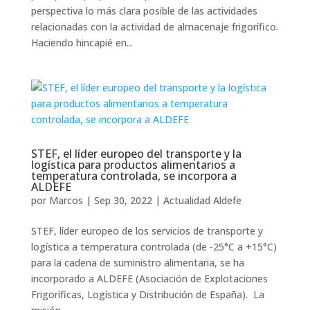
perspectiva lo más clara posible de las actividades
relacionadas con la actividad de almacenaje frigorífico.
Haciendo hincapié en...
STEF, el líder europeo del transporte y la
logística para productos alimentarios a
temperatura controlada, se incorpora a
ALDEFE
por
Marcos
|
Sep 30, 2022
|
Actualidad Aldefe
STEF, líder europeo de los servicios de transporte y
logística a temperatura controlada (de -25°C a +15°C)
para la cadena de suministro alimentaria, se ha
incorporado a ALDEFE (Asociación de Explotaciones
Frigoríficas, Logística y Distribución de España). La