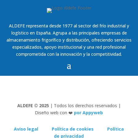
ALDEFE representa desde 1977 al sector del frío industrial y
logístico en España. Agrupa a las principales empresas de
almacenamiento frigorífico y distribución, ofreciendo servicios
especializados, apoyo institucional y una red profesional
comprometida con la innovación y la competitividad.
ALDEFE © 2025
| Todos los derechos reservados |
Diseño web con ❤️
por Appyweb
Aviso legal
Política de cookies
Política
de privacidad