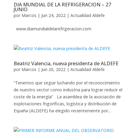
DIA MUNDIAL DE LA REFRIGERACION – 27
JUNIO
por
Marcos
|
Jun 24, 2022
|
Actualidad Aldefe
www.diamundialdelarefrigeracion.com
Beatriz Valencia, nueva presidenta de ALDEFE
por
Marcos
|
Jun 20, 2022
|
Actualidad Aldefe
“Tenemos que seguir luchando por el reconocimiento
de nuestro sector como industria para lograr reducir el
coste de la energía” La asamblea de la asociación de
explotaciones frigoríficas, logística y distribución de
España (ALDEFE) ha elegido recientemente por...