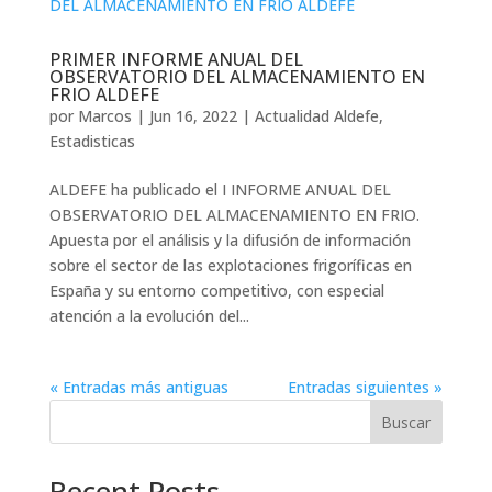
PRIMER INFORME ANUAL DEL
OBSERVATORIO DEL ALMACENAMIENTO EN
FRIO ALDEFE
por
Marcos
|
Jun 16, 2022
|
Actualidad Aldefe
,
Estadisticas
ALDEFE ha publicado el I INFORME ANUAL DEL
OBSERVATORIO DEL ALMACENAMIENTO EN FRIO.
Apuesta por el análisis y la difusión de información
sobre el sector de las explotaciones frigoríficas en
España y su entorno competitivo, con especial
atención a la evolución del...
« Entradas más antiguas
Entradas siguientes »
Buscar
Recent Posts