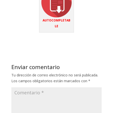
AUTOCOMPLETAB
LE
Enviar comentario
Tu dirección de correo electrónico no será publicada.
Los campos obligatorios están marcados con
*