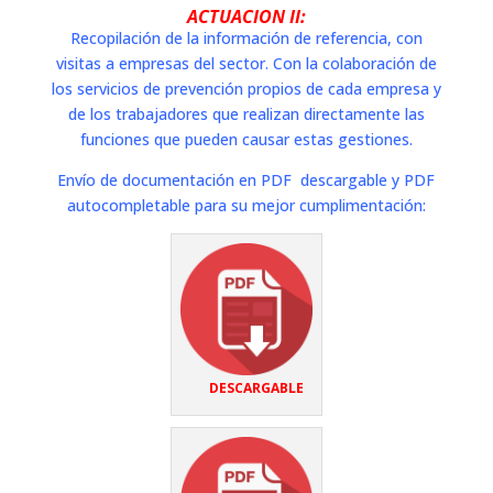
ACTUACION II:
Recopilación de la información de referencia, con
visitas a empresas del sector. Con la colaboración de
los servicios de prevención propios de cada empresa y
de los trabajadores que realizan directamente las
funciones que pueden causar estas gestiones.
Envío de documentación en PDF descargable y PDF
autocompletable para su mejor cumplimentación:
DESCARGABLE