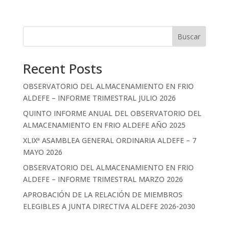
Buscar
Recent Posts
OBSERVATORIO DEL ALMACENAMIENTO EN FRIO
ALDEFE – INFORME TRIMESTRAL JULIO 2026
QUINTO INFORME ANUAL DEL OBSERVATORIO DEL
ALMACENAMIENTO EN FRIO ALDEFE AÑO 2025
XLIXª ASAMBLEA GENERAL ORDINARIA ALDEFE – 7
MAYO 2026
OBSERVATORIO DEL ALMACENAMIENTO EN FRIO
ALDEFE – INFORME TRIMESTRAL MARZO 2026
APROBACIÓN DE LA RELACIÓN DE MIEMBROS
ELEGIBLES A JUNTA DIRECTIVA ALDEFE 2026-2030