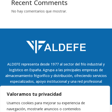
Recent Comments
No hay comentarios que mostrar.
ALDEFE representa desde 1977 al sector del frío industrial y
logístico en España. Agrupa a las principales empresas de
almacenamiento frigorífico y distribución, ofreciendo servicios
especializados, apoyo institucional y una red profesional
comprometida con la innovación y la competitividad.
Valoramos tu privacidad
Usamos cookies para mejorar su experiencia de
navegación, mostrarle anuncios o contenidos