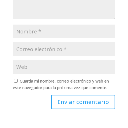
Guarda mi nombre, correo electrónico y web en
este navegador para la próxima vez que comente.